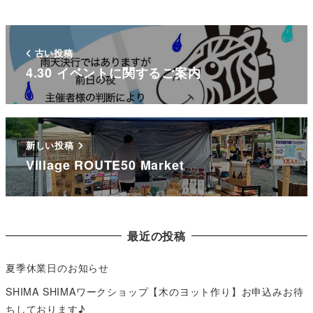
古い投稿
4.30 イベントに関するご案内
新しい投稿
Village ROUTE50 Market
最近の投稿
夏季休業日のお知らせ
SHIMA SHIMAワークショップ【木のヨット作り】お申込みお待
ちしております♪