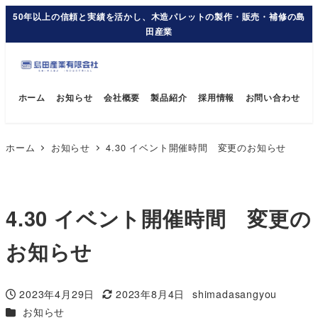
50年以上の信頼と実績を活かし、木造パレットの製作・販売・補修の島
田産業
ホーム
お知らせ
会社概要
製品紹介
採用情報
お問い合わせ
ホーム
お知らせ
4.30 イベント開催時間 変更のお知らせ
4.30 イベント開催時間 変更の
お知らせ
2023年4月29日
2023年8月4日
shimadasangyou
投稿日
更新日
著
カテゴリー
お知らせ