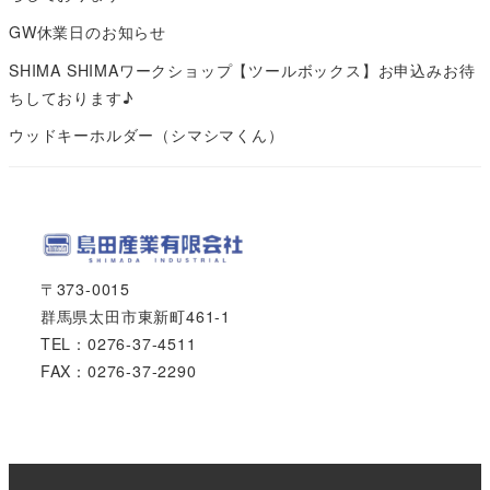
GW休業日のお知らせ
SHIMA SHIMAワークショップ【ツールボックス】お申込みお待
ちしております♪
ウッドキーホルダー（シマシマくん）
〒373-0015
群馬県太田市東新町461-1
TEL：0276-37-4511
FAX：0276-37-2290