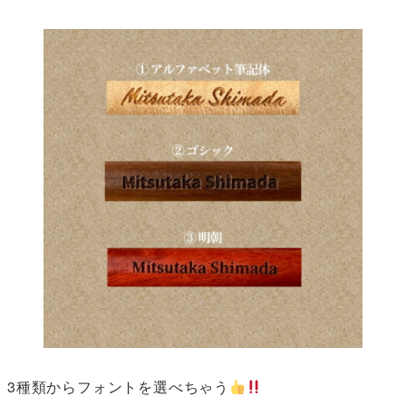
3種類からフォントを選べちゃう