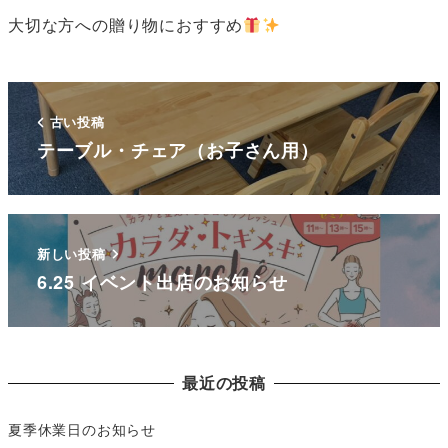
大切な方への贈り物におすすめ
古い投稿
テーブル・チェア（お子さん用）
新しい投稿
6.25 イベント出店のお知らせ
最近の投稿
夏季休業日のお知らせ