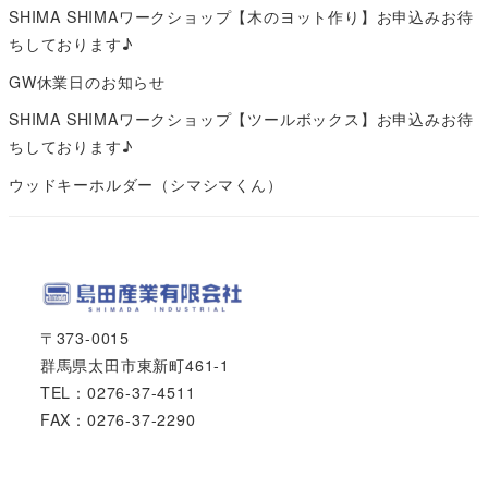
SHIMA SHIMAワークショップ【木のヨット作り】お申込みお待
ちしております♪
GW休業日のお知らせ
SHIMA SHIMAワークショップ【ツールボックス】お申込みお待
ちしております♪
ウッドキーホルダー（シマシマくん）
〒373-0015
群馬県太田市東新町461-1
TEL：0276-37-4511
FAX：0276-37-2290