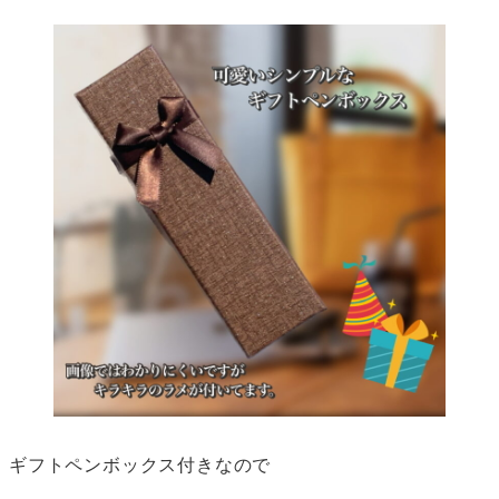
ギフトペンボックス付きなので