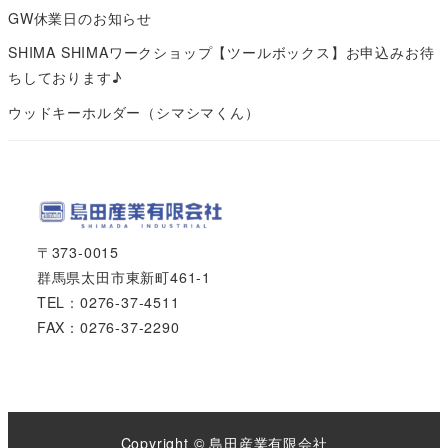
GW休業日のお知らせ
SHIMA SHIMAワークショップ【ツールボックス】お申込みお待
ちしております♪
ウッドキーホルダー（シマシマくん）
〒373-0015
群馬県太田市東新町461-1
TEL：0276-37-4511
FAX：0276-37-2290
Copyright © 島田産業有限会社