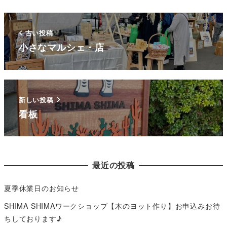
古い投稿
小さなマルシェ・店
新しい投稿
看板
最近の投稿
夏季休業日のお知らせ
SHIMA SHIMAワークショップ【木のヨット作り】お申込みお待
ちしております♪